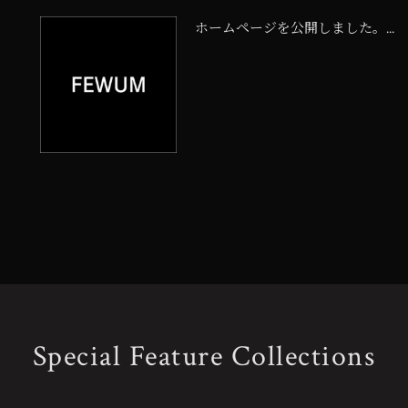
ホームページを公開しました。...
Special Feature Collections