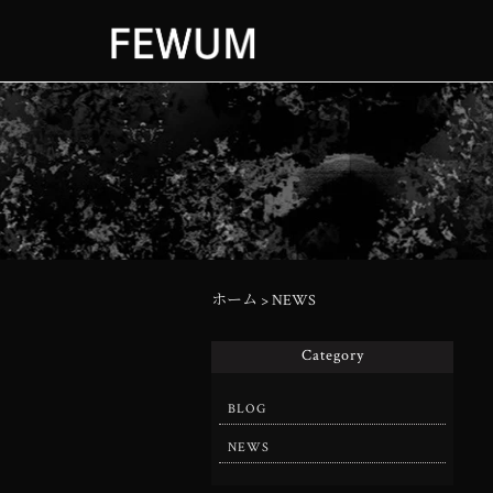
ホーム
>
NEWS
Category
BLOG
NEWS