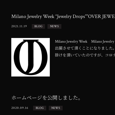
Milano Jewelry Week “Jewelry Drops””OVER JEWE
2021.11.19
BLOG
NEWS
Milano Jewelry Week Milano Jew
出展させて頂くことになりました。 
掛けを頂いていたのですが、コロナウ
ホームページを公開しました。
2020.09.16
BLOG
NEWS