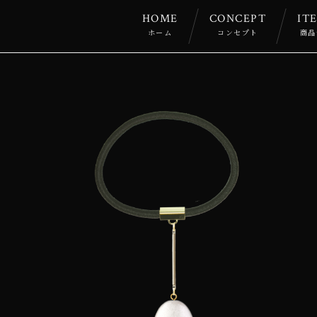
HOME
CONCEPT
IT
ホーム
コンセプト
商品